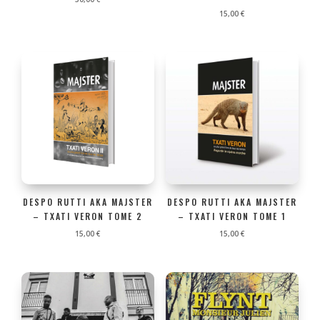
15,00
€
DESPO RUTTI AKA MAJSTER
DESPO RUTTI AKA MAJSTER
– TXATI VERON TOME 2
– TXATI VERON TOME 1
15,00
€
15,00
€