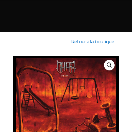
Retour à la boutique