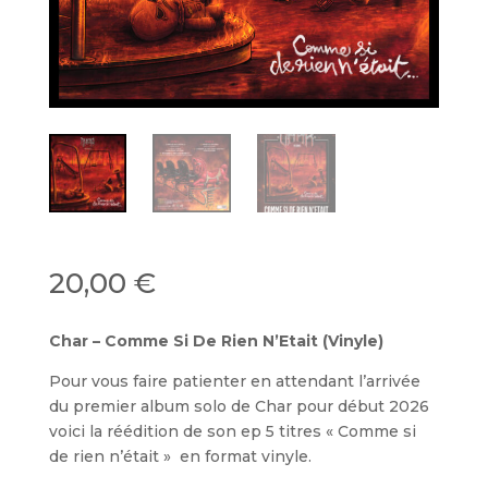
20,00
€
Char – Comme Si De Rien N’Etait (Vinyle)
Pour vous faire patienter en attendant l’arrivée
du premier album solo de Char pour début 2026
voici la réédition de son ep 5 titres « Comme si
de rien n’était » en format vinyle.