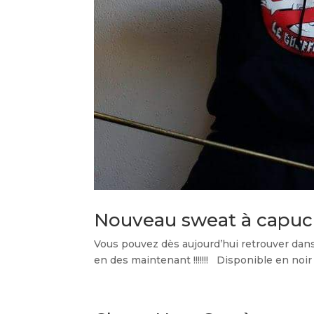
Nouveau sweat à capuc
Vous pouvez dès aujourd’hui retrouver dans 
en des maintenant !!!!!!! Disponible en noir