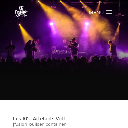
Les 10′ – Artefacts Vol.1
[fusion_builder_container