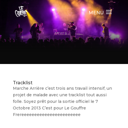
Tracklist
Marche Arrière c’est trois ans travail intensif, un
projet de malade avec une tracklist tout aussi
folle. Soyez prêt pour la sortie officiel le 7
Octobre 2013 C’est pour Le Gouffre
Frereeeeeeeeeeeeeeeeeeeeeee