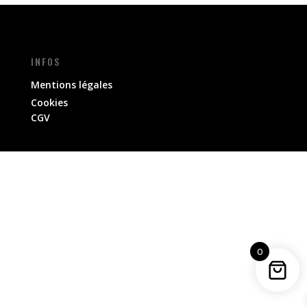
INFOS
Mentions légales
Cookies
CGV
0