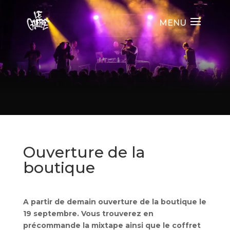
Ouverture de la
boutique
A partir de demain ouverture de la boutique le
19 septembre. Vous trouverez en
précommande la mixtape ainsi que le coffret