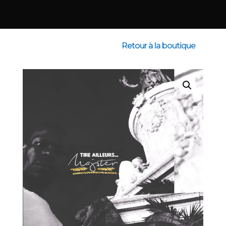
Retour à la boutique