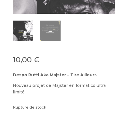
10,00
€
Despo Rutti Aka Majster – Tire Ailleurs
Nouveau projet de Majster en format cd ultra
limité
Rupture de stock